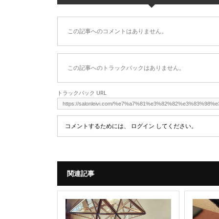
この記事へのコメントはありません。
この記事へのトラックバックはありません。
トラックバック URL
コメントするためには、
ログイン
してください。
関連記事