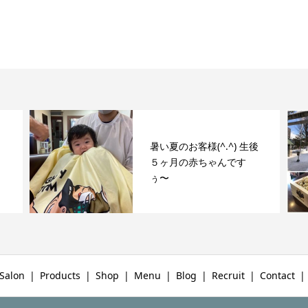
暑い夏のお客様(^.^) 生後
５ヶ月の赤ちゃんです
ぅ〜
Salon
Products
Shop
Menu
Blog
Recruit
Contact