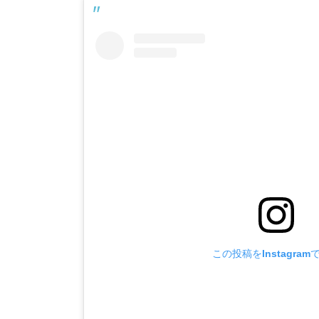
この投稿をInstagram