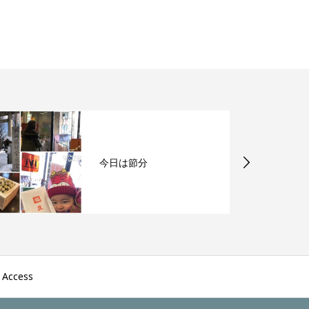
今日は節分
Access