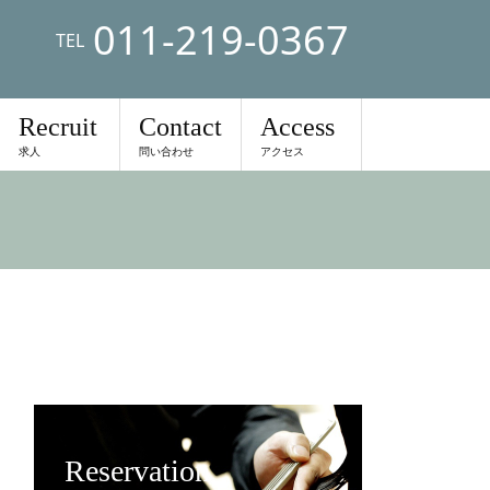
011-219-0367
TEL
Recruit
Contact
Access
求人
問い合わせ
アクセス
Reservation