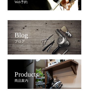
Web予約
Blog
ブログ
Products
商品案内